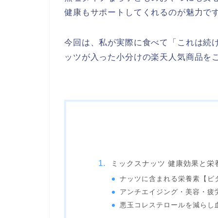
健康もサポートしてくれるのが魅力で
今回は、私が実際に食べて「これは続
ッツが入った小分けの楽天人気商品を
ミックスナッツ 健康効果と栄
ナッツに含まれる栄養素【ビ
アンチエイジング・美容・疲
悪玉コレステロールを減らし