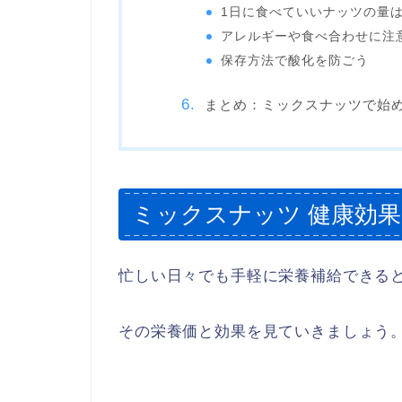
1日に食べていいナッツの量
アレルギーや食べ合わせに注
保存方法で酸化を防ごう
まとめ：ミックスナッツで始
ミックスナッツ 健康効
忙しい日々でも手軽に栄養補給できる
その栄養価と効果を見ていきましょう