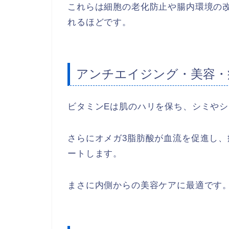
これらは細胞の老化防止や腸内環境の
れるほどです。
アンチエイジング・美容・
ビタミンEは肌のハリを保ち、シミや
さらにオメガ3脂肪酸が血流を促進し
ートします。
まさに内側からの美容ケアに最適です