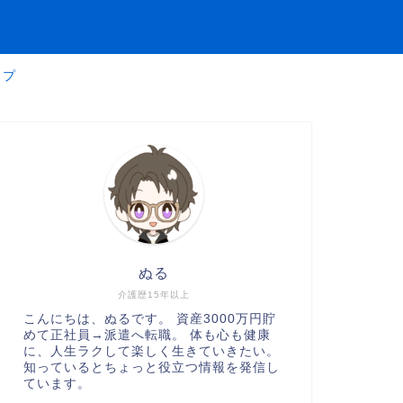
ップ
ぬる
介護歴15年以上
こんにちは、ぬるです。 資産3000万円貯
めて正社員→派遣へ転職。 体も心も健康
に、人生ラクして楽しく生きていきたい。
知っているとちょっと役立つ情報を発信し
ています。