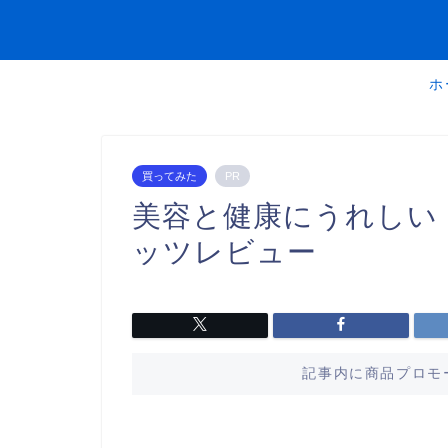
ホ
買ってみた
PR
美容と健康にうれしい
ッツレビュー
記事内に商品プロモ