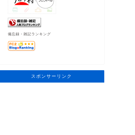
備忘録・雑記ランキング
スポンサーリンク