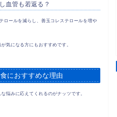
し血管も若返る？
ステロールを減らし、善玉コレステロールを増や
病が気になる方にもおすすめです。
間食におすすめな理由
んな悩みに応えてくれるのがナッツです。