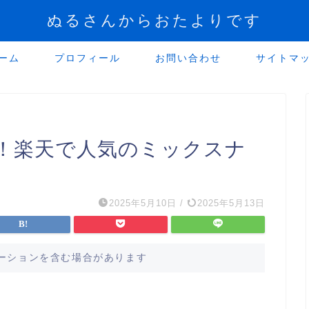
ぬるさんからおたよりです
ーム
プロフィール
お問い合わせ
サイトマ
！楽天で人気のミックスナ
2025年5月10日
/
2025年5月13日
ーションを含む場合があります