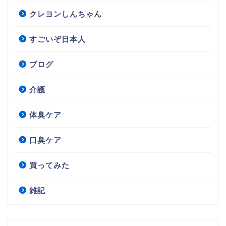
クレヨンしんちゃん
すごいぞ日本人
ブログ
介護
体臭ケア
口臭ケア
買ってみた
雑記