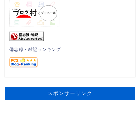
備忘録・雑記ランキング
スポンサーリンク
ホーム