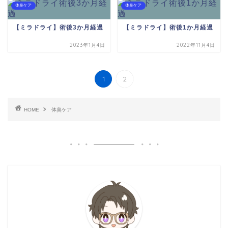
体臭ケア
体臭ケア
【ミラドライ】術後3か月経過
【ミラドライ】術後1か月経過
2023年1月4日
2022年11月4日
1
2
HOME
体臭ケア