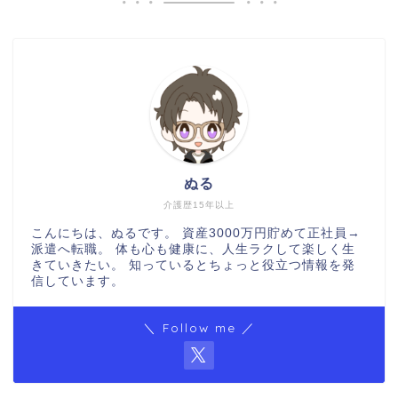
ぬる
介護歴15年以上
こんにちは、ぬるです。 資産3000万円貯めて正社員→
派遣へ転職。 体も心も健康に、人生ラクして楽しく生
きていきたい。 知っているとちょっと役立つ情報を発
信しています。
＼ Follow me ／