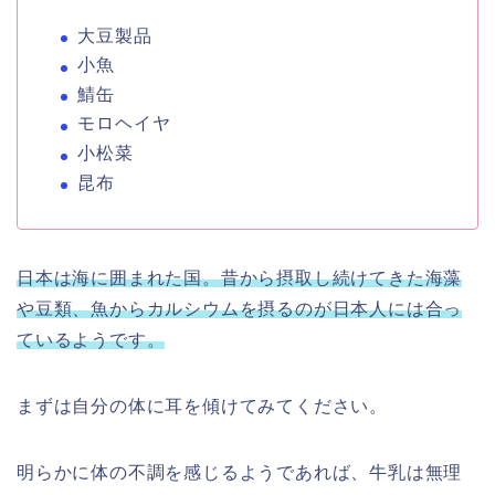
大豆製品
小魚
鯖缶
モロヘイヤ
小松菜
昆布
日本は海に囲まれた国。昔から摂取し続けてきた海藻
や豆類、魚からカルシウムを摂るのが日本人には合っ
ているようです。
まずは自分の体に耳を傾けてみてください。
明らかに体の不調を感じるようであれば、牛乳は無理