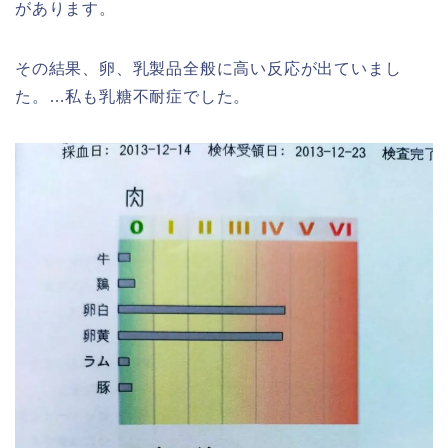
があります。
その結果、卵、乳製品全般に高い反応が出ていまし
た。…私も乳糖不耐症でした。