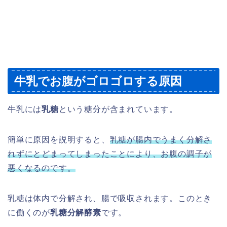
牛乳でお腹がゴロゴロする原因
牛乳には
乳糖
という糖分が含まれています。
簡単に原因を説明すると、
乳糖が腸内でうまく分解さ
れずにとどまってしまったことにより、お腹の調子が
悪くなるのです。
乳糖は体内で分解され、腸で吸収されます。このとき
に働くのが
乳糖分解酵素
です。