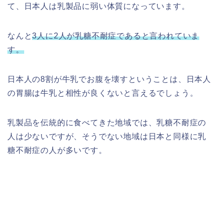
て、日本人は乳製品に弱い体質になっています。
なんと
3人に2人が乳糖不耐症であると言われていま
す。
日本人の8割が牛乳でお腹を壊すということは、日本人
の胃腸は牛乳と相性が良くないと言えるでしょう。
乳製品を伝統的に食べてきた地域では、乳糖不耐症の
人は少ないですが、そうでない地域は日本と同様に乳
糖不耐症の人が多いです。