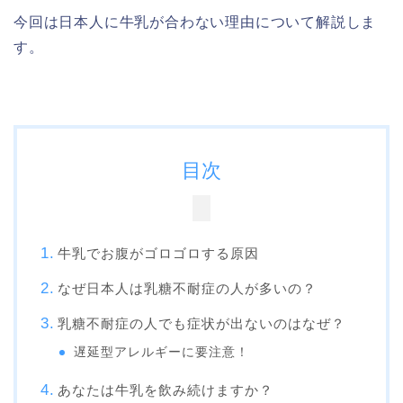
今回は日本人に牛乳が合わない理由について解説しま
す。
目次
牛乳でお腹がゴロゴロする原因
なぜ日本人は乳糖不耐症の人が多いの？
乳糖不耐症の人でも症状が出ないのはなぜ？
遅延型アレルギーに要注意！
あなたは牛乳を飲み続けますか？