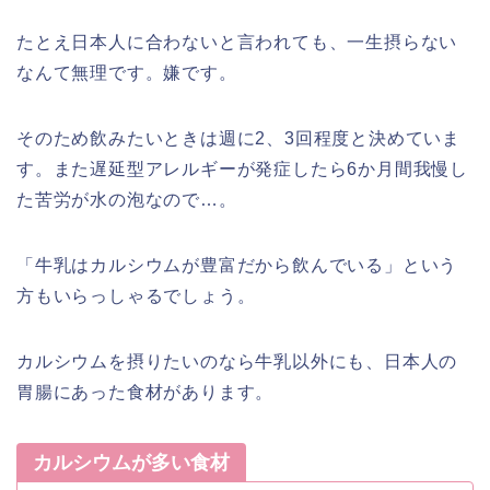
たとえ日本人に合わないと言われても、一生摂らない
なんて無理です。嫌です。
そのため飲みたいときは週に2、3回程度と決めていま
す。また遅延型アレルギーが発症したら6か月間我慢し
た苦労が水の泡なので…。
「牛乳はカルシウムが豊富だから飲んでいる」という
方もいらっしゃるでしょう。
カルシウムを摂りたいのなら牛乳以外にも、日本人の
胃腸にあった食材があります。
カルシウムが多い食材