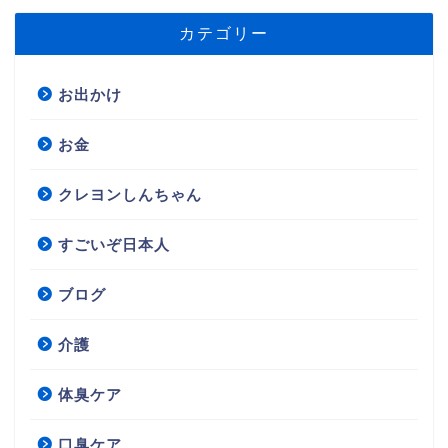
カテゴリー
お出かけ
お金
クレヨンしんちゃん
すごいぞ日本人
ブログ
介護
体臭ケア
口臭ケア