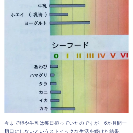
今まで卵や牛乳は毎日摂っていたのですが、6か月間一
切口にしないというストイックな生活を続けた結果、