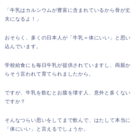
「牛乳はカルシウムが豊富に含まれているから骨が丈
夫になるよ！」
おそらく、多くの日本人が「牛乳＝体にいい」と思い
込んでいます。
学校給食にも毎日牛乳が提供されていますし、両親か
らそう言われて育てられましたから。
ですが、牛乳を飲むとお腹を壊す人、意外と多くない
ですか？
そんなつらい思いをしてまで飲んで、はたして本当に
「体にいい」と言えるでしょうか。