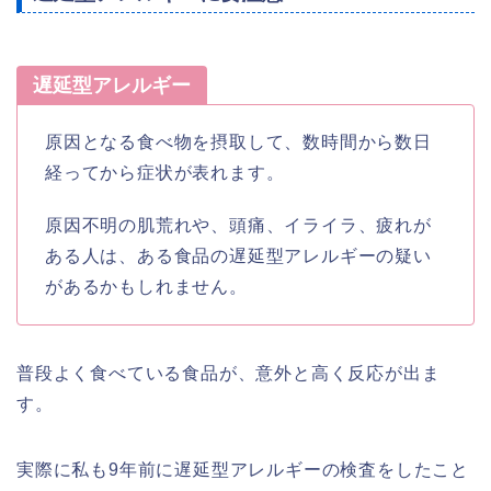
遅延型アレルギー
原因となる食べ物を摂取して、数時間から数日
経ってから症状が表れます。
原因不明の肌荒れや、頭痛、イライラ、疲れが
ある人は、ある食品の遅延型アレルギーの疑い
があるかもしれません。
普段よく食べている食品が、意外と高く反応が出ま
す。
実際に私も9年前に遅延型アレルギーの検査をしたこと