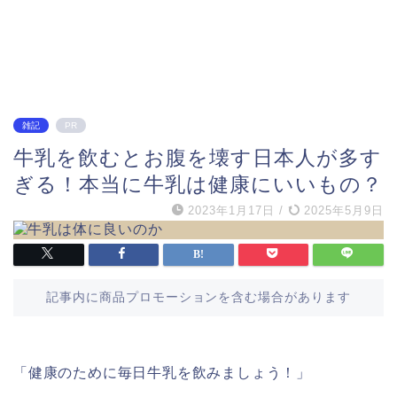
雑記
PR
牛乳を飲むとお腹を壊す日本人が多す
ぎる！本当に牛乳は健康にいいもの？
2023年1月17日
/
2025年5月9日
記事内に商品プロモーションを含む場合があります
「健康のために毎日牛乳を飲みましょう！」