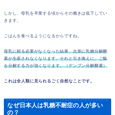
しかし、母乳を卒業する頃からその働きは低下してい
きます。
ごはんを食べるようになるからですね。
母乳に頼る必要がなくなった結果、次第に乳糖分解酵
素が生産されなくなります。それと引き換えに、ご飯
を分解する力が強くなります。（デンプン分解酵素）
これは全人類に見られるごく自然なことです。
なぜ日本人は乳糖不耐症の人が多い
の？