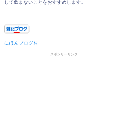
して飲まないことをおすすめします。
にほんブログ村
スポンサーリンク