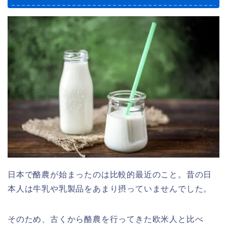
日本で酪農が始まったのは比較的最近のこと。昔の日
本人は牛乳や乳製品をあまり摂っていませんでした。
そのため、古くから酪農を行ってきた欧米人と比べ