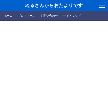
ぬるさんからおたよりです
ホーム
プロフィール
お問い合わせ
サイトマップ