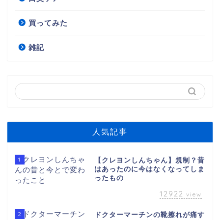
買ってみた
雑記
人気記事
1
【クレヨンしんちゃん】規制？昔
はあったのに今はなくなってしま
ったもの
12922
view
2
ドクターマーチンの靴擦れが痛す