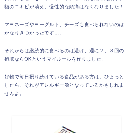
額のニキビが消え、慢性的な頭痛はなくなりました！
マヨネーズやヨーグルト、チーズも食べられないのは
かなりきつかったです…。
それからは継続的に食べるのは避け、週に２、３回の
摂取ならOKというマイルールを作りました。
好物で毎日摂り続けている食品がある方は、ひょっと
したら、それがアレルギー源となっているかもしれま
せんよ。