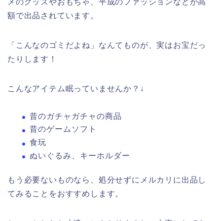
メのグッズやおもちゃ、平成のファッションなどが高
額で出品されています。
「こんなのゴミだよね」なんてものが、実はお宝だっ
たりします！
こんなアイテム眠っていませんか？↓
昔のガチャガチャの商品
昔のゲームソフト
食玩
ぬいぐるみ、キーホルダー
もう必要ないものなら、処分せずにメルカリに出品し
てみることをおすすめします。