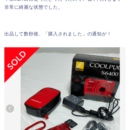
非常に綺麗な状態でした。
出品して数秒後、「購入されました」の通知が！