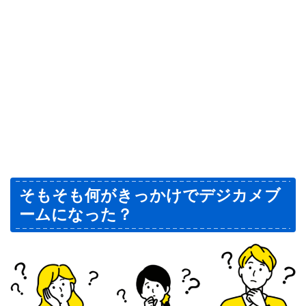
そもそも何がきっかけでデジカメブ
ームになった？