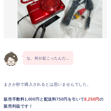
な、何が起こったんだ…
まさか秒で購入されるとは思いませんでした。
販売手数料1,000円と配送料750円を引いて
8,250円
の
販売利益です！