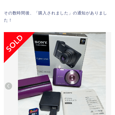
その数時間後、「購入されました」の通知がありまし
た！