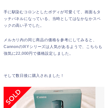
手に馴染むコロンとしたボディが可愛くて、画面もタ
ッチパネルになっている、当時としてはなかなかスペ
ックの高い子でした。
メルカリ内の同じ商品の価格を参考にしてみると、
CannonのIXYシリーズは人気があるようで、こちらも
強気に22,000円で価格設定しました。
そして数日後に購入されました！