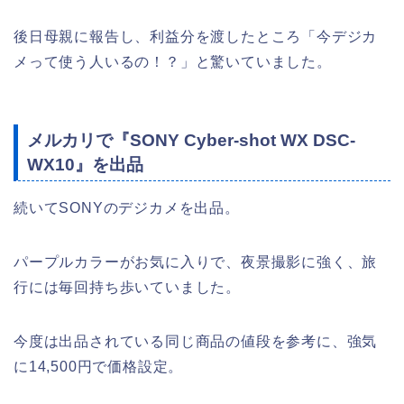
後日母親に報告し、利益分を渡したところ「今デジカ
メって使う人いるの！？」と驚いていました。
メルカリで『SONY Cyber-shot WX DSC-
WX10』を出品
続いてSONYのデジカメを出品。
パープルカラーがお気に入りで、夜景撮影に強く、旅
行には毎回持ち歩いていました。
今度は出品されている同じ商品の値段を参考に、強気
に14,500円で価格設定。