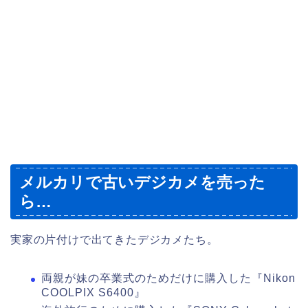
メルカリで古いデジカメを売った
ら…
実家の片付けで出てきたデジカメたち。
両親が妹の卒業式のためだけに購入した『Nikon
COOLPIX S6400』