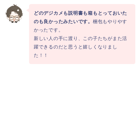
どのデジカメも説明書も箱もとっておいた
のも良かったみたいです。
梱包もやりやす
かったです。
新しい人の手に渡り、この子たちがまた活
躍できるのだと思うと嬉しくなりまし
た！！