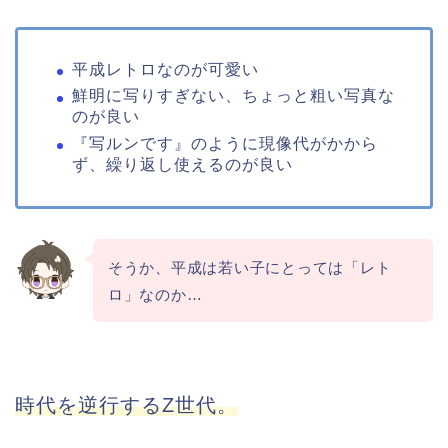
平成レトロなのが可愛い
鮮明に写りすぎない、ちょっと粗い写真な
のが良い
『写ルンです』のように現像代がかから
ず、繰り返し使えるのが良い
そうか、平成は若い子にとっては「レト
ロ」なのか…
時代を逆行するZ世代。