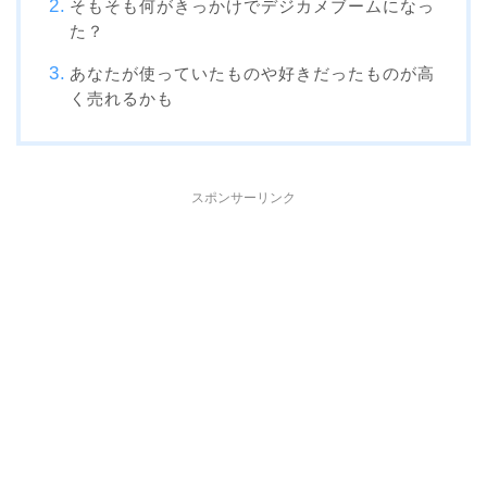
そもそも何がきっかけでデジカメブームになっ
た？
あなたが使っていたものや好きだったものが高
く売れるかも
スポンサーリンク