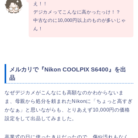
え！！
デジカメってこんなに高かったっけ！？
中古なのに10,000円以上のものが多いじゃ
ん！
メルカリで『Nikon COOLPIX S6400』を出
品
なぜデジカメがこんなにも高額なのかわからないま
ま、母親から処分を頼まれたNikonに「ちょっと高すぎ
かなぁ」と思いながらも、とりあえず10,000円の価格
設定をして出品してみました。
卒業式の日に使ったきりだったので、傷や汚れもなく