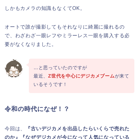
しかもカメラの知識もなくてOK。
オートで誰が撮影してもそれなりに綺麗に撮れるの
で、わざわざ一眼レフやミラーレス一眼を購入する必
要がなくなりました。
…と思っていたのですが
最近、
Z世代を中心にデジカメブーム
が来て
いるそうです！
令和の時代になぜ！？
今回は、
『古いデジカメを出品したらいくらで売れた
のか』『なぜデジカメが今になって人気になっている