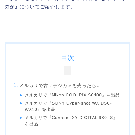
のか』
についてご紹介します。
目次
メルカリで古いデジカメを売ったら…
メルカリで『Nikon COOLPIX S6400』を出品
メルカリで『SONY Cyber-shot WX DSC-
WX10』を出品
メルカリで『Cannon IXY DIGITAL 930 IS』
を出品