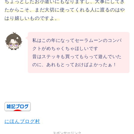
ちょっとしたお小遣いにもなりますし、大事にしてき
たからこそ、まだ大切に使ってくれる人に渡るのはや
はり嬉しいものですよ。
私はこの年になってセーラムーンのコンパ
クトがめちゃくちゃほしいです
昔はステッキも買ってもらって遊んでいた
のに、あれもとっておけばよかったぁ！
にほんブログ村
スポンサーリンク