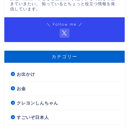
きていきたい。 知っているとちょっと役立つ情報を発
信しています。
＼ Follow me ／
カテゴリー
お出かけ
お金
クレヨンしんちゃん
すごいぞ日本人