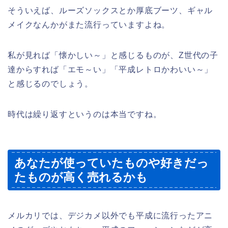
そういえば、ルーズソックスとか厚底ブーツ、ギャル
メイクなんかがまた流行っていますよね。
私が見れば「懐かしい～」と感じるものが、Z世代の子
達からすれば「エモ～い」「平成レトロかわいい～」
と感じるのでしょう。
時代は繰り返すというのは本当ですね。
あなたが使っていたものや好きだっ
たものが高く売れるかも
メルカリでは、デジカメ以外でも平成に流行ったアニ