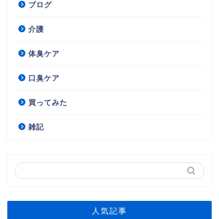
ブログ
介護
体臭ケア
口臭ケア
買ってみた
雑記
人気記事