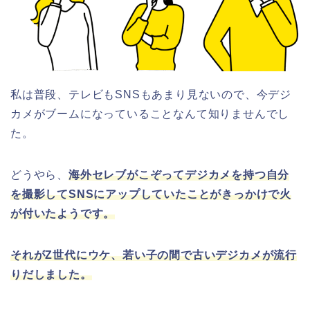
私は普段、テレビもSNSもあまり見ないので、今デジ
カメがブームになっていることなんて知りませんでし
た。
どうやら、
海外セレブがこぞってデジカメを持つ自分
を撮影してSNSにアップしていたことがきっかけで火
が付いたようです。
それがZ世代にウケ、若い子の間で古いデジカメが流行
りだしました。