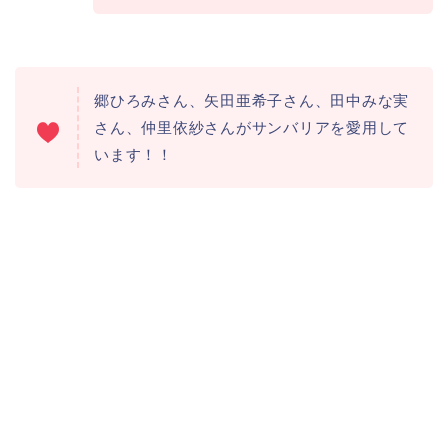
郷ひろみさん、矢田亜希子さん、田中みな実
さん、仲里依紗さんがサンバリアを愛用して
います！！