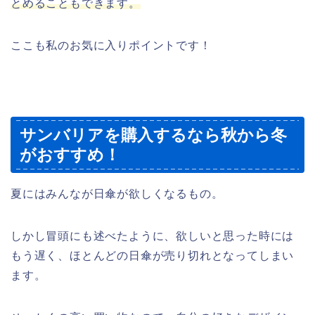
とめることもできます。
ここも私のお気に入りポイントです！
サンバリアを購入するなら秋から冬
がおすすめ！
夏にはみんなが日傘が欲しくなるもの。
しかし冒頭にも述べたように、欲しいと思った時には
もう遅く、ほとんどの日傘が売り切れとなってしまい
ます。