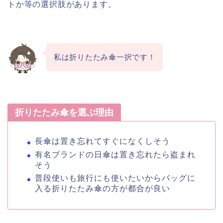
トか等の選択肢があります。
私は折りたたみ傘一択です！
折りたたみ傘を選ぶ理由
長傘は置き忘れてすぐになくしそう
有名ブランドの日傘は置き忘れたら盗まれ
そう
普段使いも旅行にも使いたいからバッグに
入る折りたたみ傘の方が都合が良い