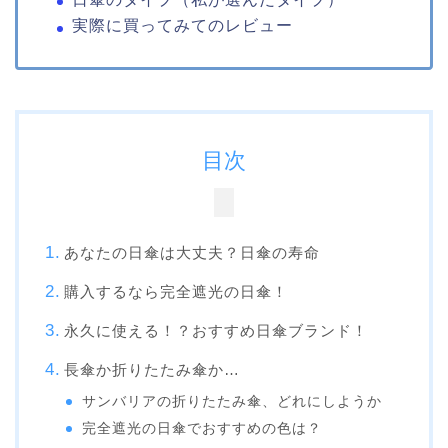
実際に買ってみてのレビュー
目次
あなたの日傘は大丈夫？日傘の寿命
購入するなら完全遮光の日傘！
永久に使える！？おすすめ日傘ブランド！
長傘か折りたたみ傘か…
サンバリアの折りたたみ傘、どれにしようか
完全遮光の日傘でおすすめの色は？