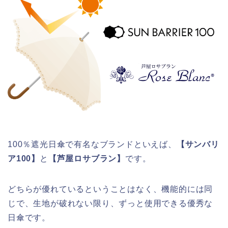
100％遮光日傘で有名なブランドといえば、
【サンバリ
ア100】
と
【芦屋ロサブラン】
です。
どちらが優れているということはなく、機能的には同
じで、生地が破れない限り、ずっと使用できる優秀な
日傘です。