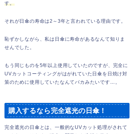
す。
それが日傘の寿命は2～3年と言われている理由です。
恥ずかしながら、私は日傘に寿命があるなんて知りま
せんでした。
もう同じものを5年以上使用していたのですが、完全に
UVカットコーティングがはがれていた日傘を日焼け対
策のために使用していたなんてバカみたいです…。
購入するなら完全遮光の日傘！
完全遮光の日傘とは、一般的なUVカット処理がされて