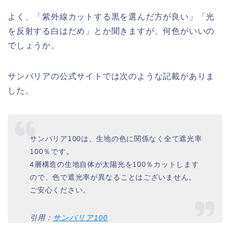
よく、「紫外線カットする黒を選んだ方が良い」「光
を反射する白はだめ」とか聞きますが、何色がいいの
でしょうか。
サンバリアの公式サイトでは次のような記載がありま
した。
サンバリア100は、生地の色に関係なく全て遮光率
100％です。
4層構造の生地自体が太陽光を100％カットします
ので、色で遮光率が異なることはございません。
ご安心ください。
引用：
サンバリア100