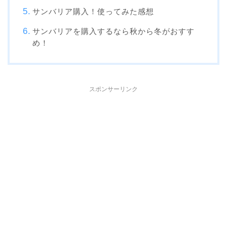
サンバリア購入！使ってみた感想
サンバリアを購入するなら秋から冬がおすす
め！
スポンサーリンク