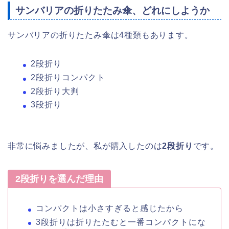
サンバリアの折りたたみ傘、どれにしようか
サンバリアの折りたたみ傘は4種類もあります。
2段折り
2段折りコンパクト
2段折り大判
3段折り
非常に悩みましたが、私が購入したのは
2段折り
です。
2段折りを選んだ理由
コンパクトは小さすぎると感じたから
3段折りは折りたたむと一番コンパクトにな