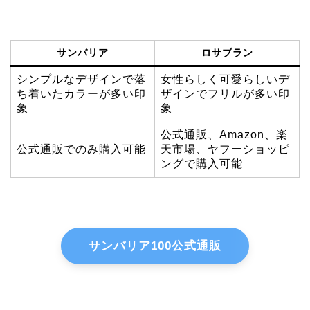
サンバリア
ロサブラン
シンプルなデザインで落
女性らしく可愛らしいデ
ち着いたカラーが多い印
ザインでフリルが多い印
象
象
公式通販、Amazon、楽
公式通販でのみ購入可能
天市場、ヤフーショッピ
ングで購入可能
サンバリア100公式通販