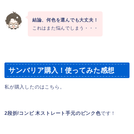
結論、何色を選んでも大丈夫！
これはまた悩んでしまう・・・
サンバリア購入！使ってみた感想
私が購入したのはこちら。
2段折/コンビ 木ストレート手元のピンク色
です！