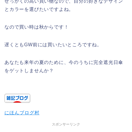
せっかくの高い買い物なので、自分の好きなデザイン
とカラーを選びたいですよね。
なので買い時は秋からです！
遅くともGW前には買いたいところですね。
あなたも来年の夏のために、今のうちに完全遮光日傘
をゲットしませんか？
にほんブログ村
スポンサーリンク