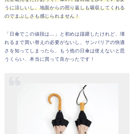
うに涼しいし、地面からの照り返しも吸収してくれる
のでまぶしさも感じられません！
「日傘でこの値段は…」と初めは躊躇したけれど、壊
れるまで買い替えの必要がないし、サンバリアの快適
さを知ってしまったら、もう他の日傘は使えないと思
うくらい、本当に買って良かったです！