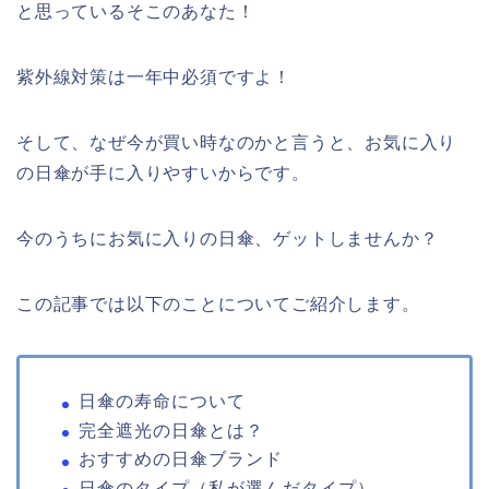
と思っているそこのあなた！
紫外線対策は一年中必須ですよ！
そして、なぜ今が買い時なのかと言うと、お気に入り
の日傘が手に入りやすいからです。
今のうちにお気に入りの日傘、ゲットしませんか？
この記事では以下のことについてご紹介します。
日傘の寿命について
完全遮光の日傘とは？
おすすめの日傘ブランド
日傘のタイプ（私が選んだタイプ）