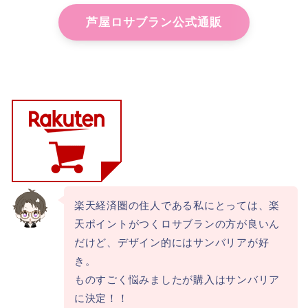
芦屋ロサブラン公式通販
楽天経済圏の住人である私にとっては、楽
天ポイントがつくロサブランの方が良いん
だけど、デザイン的にはサンバリアが好
き。
ものすごく悩みましたが購入はサンバリア
に決定！！