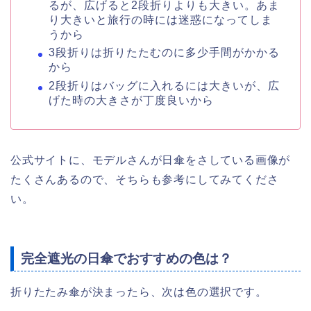
るが、広げると2段折りよりも大きい。あま
り大きいと旅行の時には迷惑になってしま
うから
3段折りは折りたたむのに多少手間がかかる
から
2段折りはバッグに入れるには大きいが、広
げた時の大きさが丁度良いから
公式サイトに、モデルさんが日傘をさしている画像が
たくさんあるので、そちらも参考にしてみてくださ
い。
完全遮光の日傘でおすすめの色は？
折りたたみ傘が決まったら、次は色の選択です。