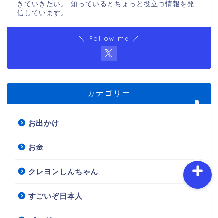
きていきたい。 知っているとちょっと役立つ情報を発
信しています。
ホーム
＼ Follow me ／
プロフィール
お問い合わせ
カテゴリー
サイトマップ
お出かけ
お金
クレヨンしんちゃん
すごいぞ日本人