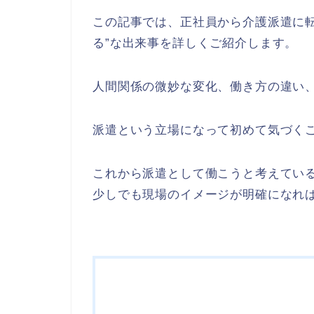
この記事では、正社員から介護派遣に転
る”な出来事を詳しくご紹介します。
人間関係の微妙な変化、働き方の違い
派遣という立場になって初めて気づく
これから派遣として働こうと考えてい
少しでも現場のイメージが明確になれ