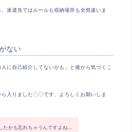
も、派遣先ではルールも収納場所も全然違いま
がない
の人に自己紹介してないかも」と後から気づくこ
から入りました〇〇です、よろしくお願いしま
したかも忘れちゃうんですよね…