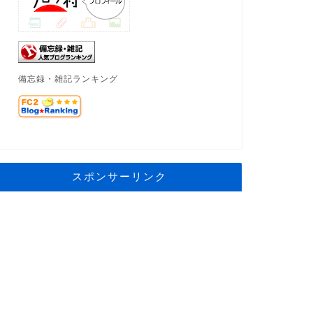
備忘録・雑記ランキング
スポンサーリンク