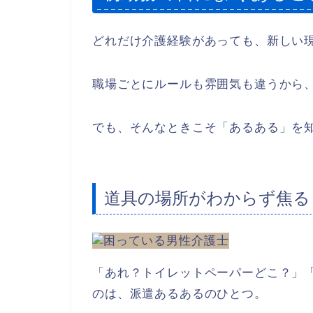
どれだけ介護経験があっても、新しい
職場ごとにルールも雰囲気も違うから
でも、そんなときこそ「あるある」を
道具の場所がわからず焦る
「あれ？トイレットペーパーどこ？」
のは、派遣あるあるのひとつ。