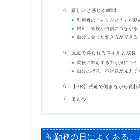
嬉しいと感じる瞬間
利用者の「ありがとう」が励
幅広い経験が自信につながる
自分に合った働き方ができる
派遣で得られるスキルと成長
柔軟に対応する力が身につく
自分の得意・不得意が見えて
【PR】派遣で働きながら資格
まとめ
初勤務の日によくあるこ