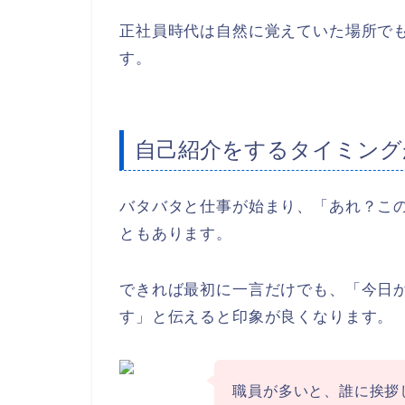
正社員時代は自然に覚えていた場所で
す。
自己紹介をするタイミング
バタバタと仕事が始まり、「あれ？こ
ともあります。
できれば最初に一言だけでも、「今日
す」と伝えると印象が良くなります。
職員が多いと、誰に挨拶