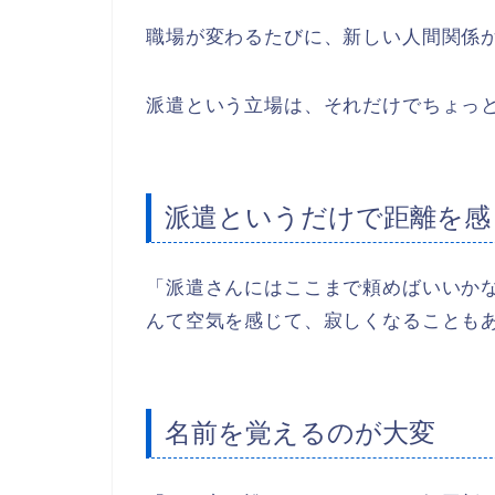
職場が変わるたびに、新しい人間関係
派遣という立場は、それだけでちょっ
派遣というだけで距離を感
「派遣さんにはここまで頼めばいいか
んて空気を感じて、寂しくなることも
名前を覚えるのが大変