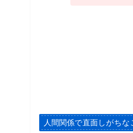
人間関係で直面しがちな