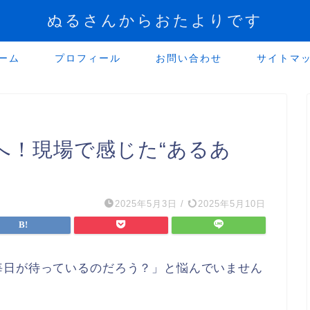
ぬるさんからおたよりです
ーム
プロフィール
お問い合わせ
サイトマ
へ！現場で感じた“あるあ
2025年5月3日
/
2025年5月10日
毎日が待っているのだろう？」と悩んでいません