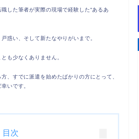
職した筆者が実際の現場で経験した“あるあ
、戸惑い、そして新たなやりがいまで。
ことも少なくありません。
る方、すでに派遣を始めたばかりの方にとって、
ば幸いです。
目次