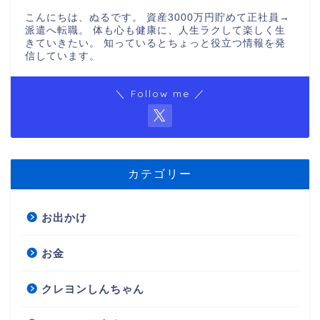
こんにちは、ぬるです。 資産3000万円貯めて正社員→
派遣へ転職。 体も心も健康に、人生ラクして楽しく生
きていきたい。 知っているとちょっと役立つ情報を発
信しています。
＼ Follow me ／
カテゴリー
お出かけ
お金
クレヨンしんちゃん