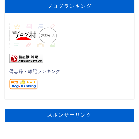
ブログランキング
備忘録・雑記ランキング
スポンサーリンク